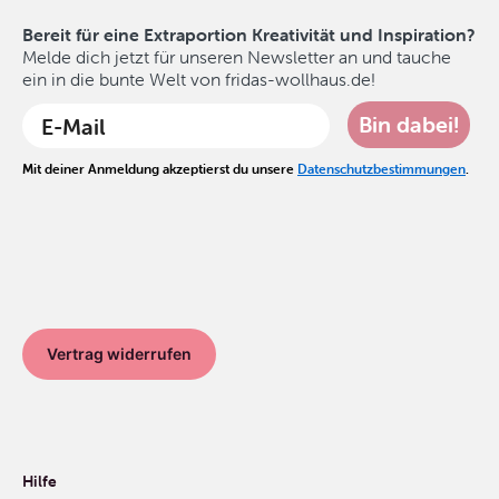
Bereit für eine Extraportion Kreativität und Inspiration?
Melde dich jetzt für unseren Newsletter an und tauche
ein in die bunte Welt von fridas-wollhaus.de!
Bin dabei!
Mit deiner Anmeldung akzeptierst du unsere
Datenschutzbestimmungen
.
Vertrag widerrufen
Hilfe