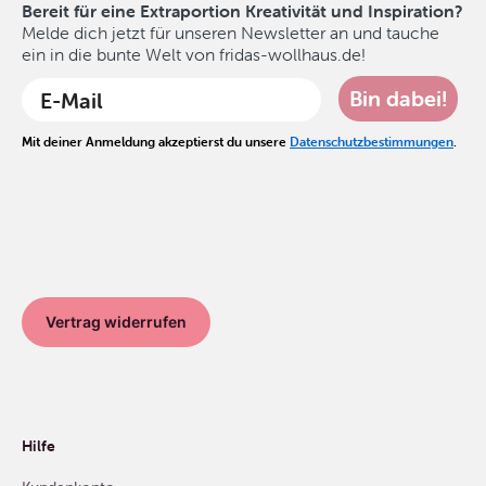
Bereit für eine Extraportion Kreativität und Inspiration?
Melde dich jetzt für unseren Newsletter an und tauche
ein in die bunte Welt von fridas-wollhaus.de!
Bin dabei!
Mit deiner Anmeldung akzeptierst du unsere
Datenschutzbestimmungen
.
Vertrag widerrufen
Hilfe