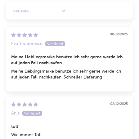
Sort by
08/12/2025
Eva Teodorescu
Meine Lieblingsmarke benutze ich sehr gerne werde ich
auf jeden Fall nachkaufen
Meine Lieblingsmarke benutze ich sehr gerne werde ich
auf jeden Fall nachkaufen. Schneller Lieferung
02/12/2025
Anja
toll
Wie immer Toll