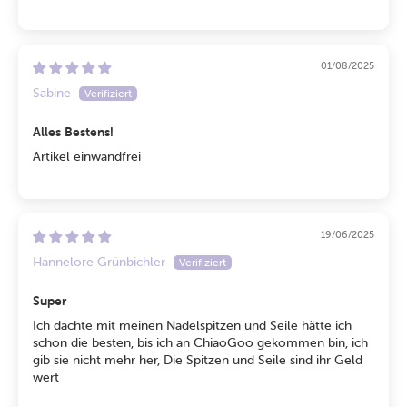
01/08/2025
Sabine
Alles Bestens!
Artikel einwandfrei
19/06/2025
Hannelore Grünbichler
Super
Ich dachte mit meinen Nadelspitzen und Seile hätte ich
schon die besten, bis ich an ChiaoGoo gekommen bin, ich
gib sie nicht mehr her, Die Spitzen und Seile sind ihr Geld
wert