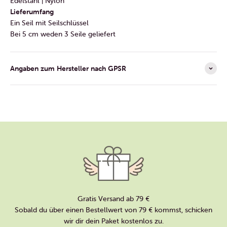
Edelstahl | Nylon
Lieferumfang
Ein Seil mit Seilschlüssel
Bei 5 cm weden 3 Seile geliefert
Angaben zum Hersteller nach GPSR
Gratis Versand ab 79 €
Sobald du über einen Bestellwert von 79 € kommst, schicken
wir dir dein Paket kostenlos zu.