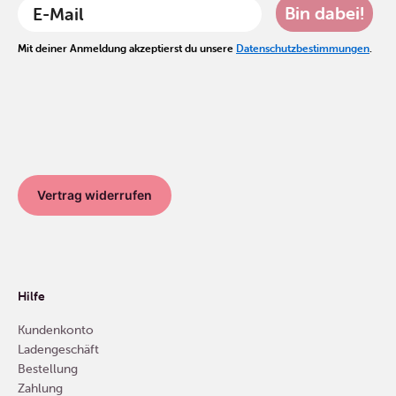
Bin dabei!
Mit deiner Anmeldung akzeptierst du unsere
Datenschutzbestimmungen
.
Vertrag widerrufen
Hilfe
Kundenkonto
Ladengeschäft
Bestellung
Zahlung