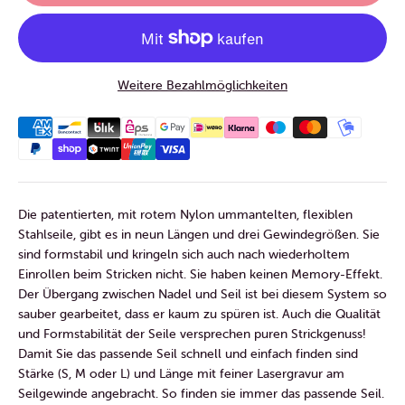
Weitere Bezahlmöglichkeiten
Die patentierten, mit rotem Nylon ummantelten, flexiblen
Stahlseile, gibt es in neun Längen und drei Gewindegrößen. Sie
sind formstabil und kringeln sich auch nach wiederholtem
Einrollen beim Stricken nicht. Sie haben keinen Memory-Effekt.
Der Übergang zwischen Nadel und Seil ist bei diesem System so
sauber gearbeitet, dass er kaum zu spüren ist. Auch die Qualität
und Formstabilität der Seile versprechen puren Strickgenuss!
Damit Sie das passende Seil schnell und einfach finden sind
Stärke (S, M oder L) und Länge mit feiner Lasergravur am
Seilgewinde angebracht. So finden sie immer das passende Seil.