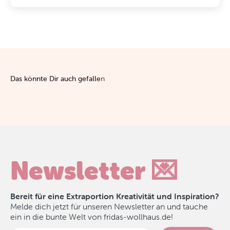
Newsletter 💌
Bereit für eine Extraportion Kreativität und Inspiration?
Melde dich jetzt für unseren Newsletter an und tauche
ein in die bunte Welt von fridas-wollhaus.de!