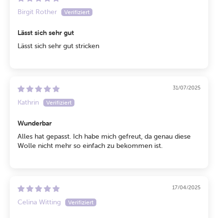
Birgit Rother
Lässt sich sehr gut
Lässt sich sehr gut stricken
31/07/2025
Kathrin
Wunderbar
Alles hat gepasst. Ich habe mich gefreut, da genau diese
Wolle nicht mehr so einfach zu bekommen ist.
17/04/2025
Celina Witting