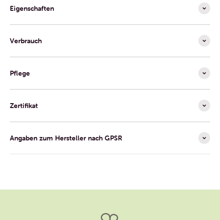
Eigenschaften
Verbrauch
Pflege
Zertifikat
Angaben zum Hersteller nach GPSR