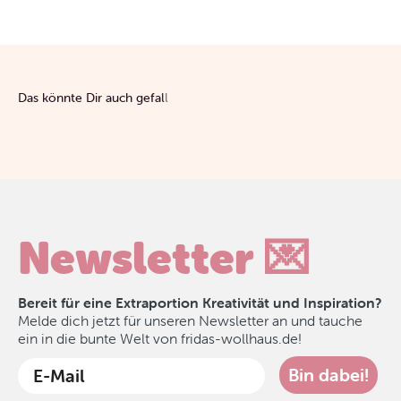
Newsletter 💌
Bereit für eine Extraportion Kreativität und Inspiration?
Melde dich jetzt für unseren Newsletter an und tauche
ein in die bunte Welt von fridas-wollhaus.de!
Bin dabei!