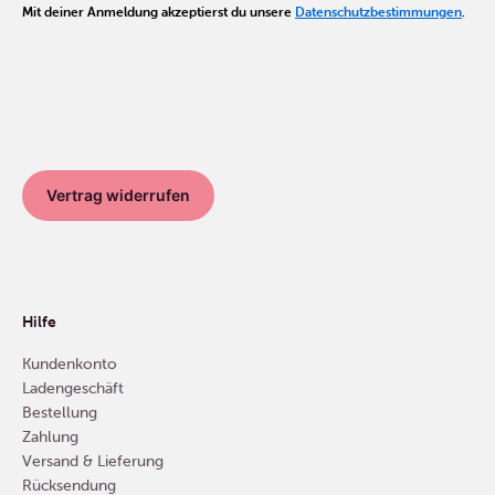
Mit deiner Anmeldung akzeptierst du unsere
Datenschutzbestimmungen
.
Vertrag widerrufen
Hilfe
Kundenkonto
Ladengeschäft
Bestellung
Zahlung
Versand & Lieferung
Rücksendung