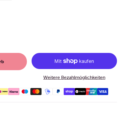
rb
Weitere Bezahlmöglichkeiten