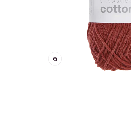
Bild vergrößern