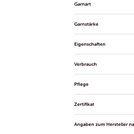
Garnart
Garnstärke
Eigenschaften
Verbrauch
Pflege
Zertifikat
Angaben zum Hersteller n