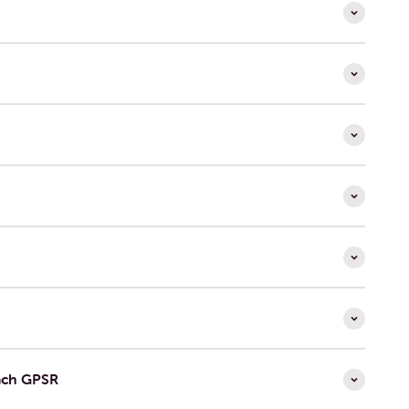
ach GPSR