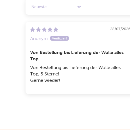
Sort by
28/07/202
Anonym
Von Bestellung bis Lieferung der Wolle alles
Top
Von Bestellung bis Lieferung der Wolle alles
Top, 5 Sterne!
Gerne wieder!