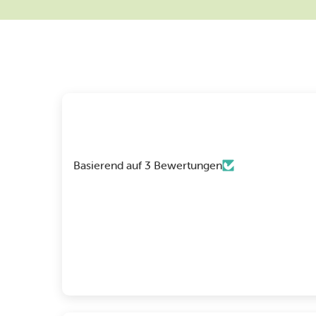
Basierend auf 3 Bewertungen