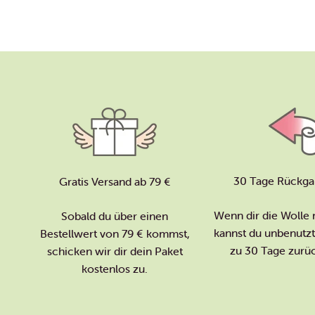
30 Tage Rückga
Gratis Versand ab 79 €
Wenn dir die Wolle n
Sobald du über einen
kannst du unbenutzte
Bestellwert von 79 € kommst,
zu 30 Tage zurü
schicken wir dir dein Paket
kostenlos zu.