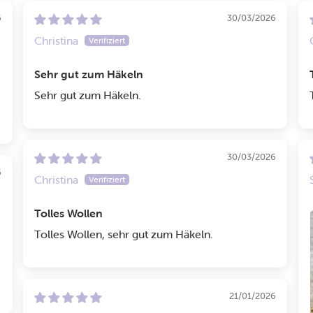
6
30/03/2026
Christina
Sehr gut zum Häkeln
Sehr gut zum Häkeln.
30/03/2026
6
Christina
Tolles Wollen
Tolles Wollen, sehr gut zum Häkeln.
21/01/2026