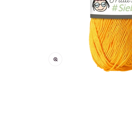
Bild vergrößern