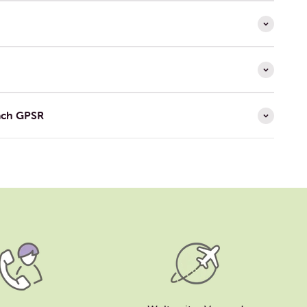
ach GPSR