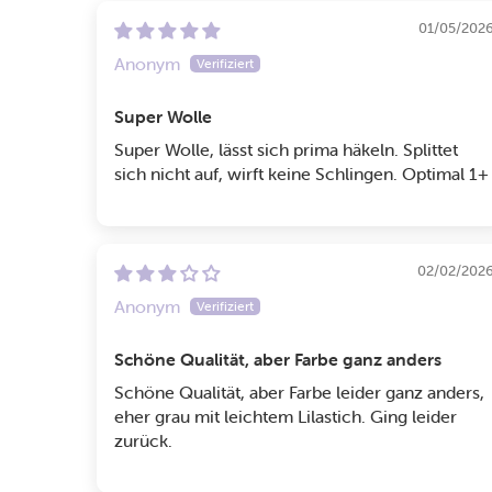
01/05/202
Anonym
Super Wolle
Super Wolle, lässt sich prima häkeln. Splittet
sich nicht auf, wirft keine Schlingen. Optimal 1+
02/02/202
Anonym
Schöne Qualität, aber Farbe ganz anders
Schöne Qualität, aber Farbe leider ganz anders,
eher grau mit leichtem Lilastich. Ging leider
zurück.