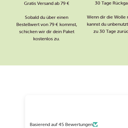
30 Tage Rückga
Gratis Versand ab 79 €
Wenn dir die Wolle n
Sobald du über einen
kannst du unbenutzte
Bestellwert von 79 € kommst,
zu 30 Tage zurü
schicken wir dir dein Paket
kostenlos zu.
Basierend auf 45 Bewertungen