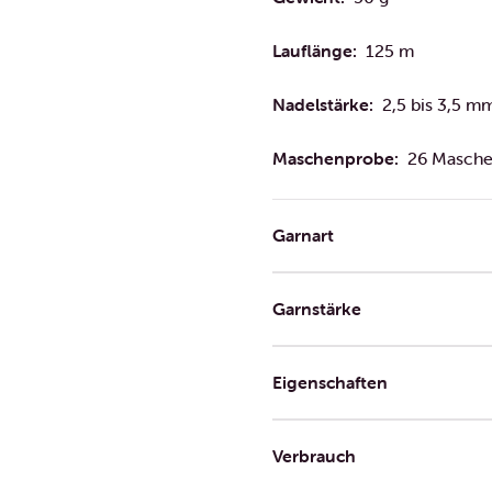
Lauflänge:
125 m
Nadelstärke:
2,5 bis 3,5 m
Maschenprobe:
26 Masche
Garnart
Garnstärke
Eigenschaften
Verbrauch