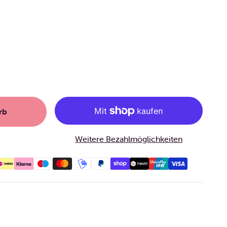
rb
Weitere Bezahlmöglichkeiten