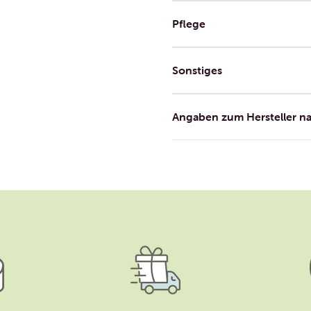
Pflege
Sonstiges
Angaben zum Hersteller n