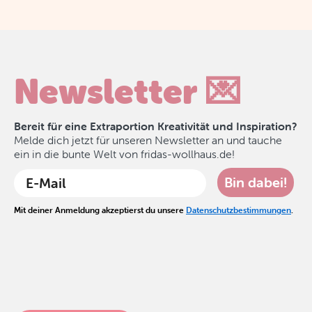
Newsletter 💌
Bereit für eine Extraportion Kreativität und Inspiration?
Melde dich jetzt für unseren Newsletter an und tauche
ein in die bunte Welt von fridas-wollhaus.de!
Bin dabei!
Mit deiner Anmeldung akzeptierst du unsere
Datenschutzbestimmungen
.