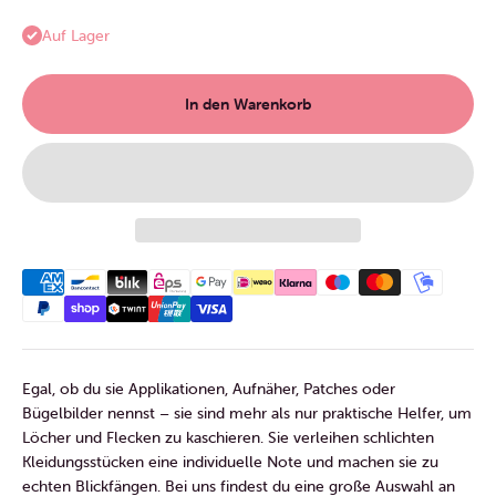
Auf Lager
In den Warenkorb
Egal, ob du sie Applikationen, Aufnäher, Patches oder
Bügelbilder nennst – sie sind mehr als nur praktische Helfer, um
Löcher und Flecken zu kaschieren. Sie verleihen schlichten
Kleidungsstücken eine individuelle Note und machen sie zu
echten Blickfängen. Bei uns findest du eine große Auswahl an