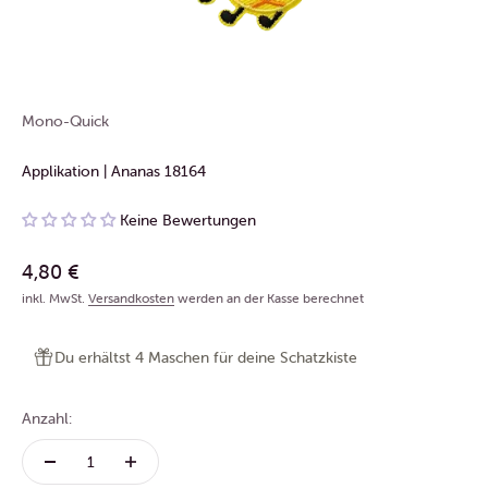
Mono-Quick
Applikation | Ananas 18164
Keine Bewertungen
Angebot
4,80 €
inkl. MwSt.
Versandkosten
werden an der Kasse berechnet
Du erhältst 4 Maschen für deine Schatzkiste
Anzahl: