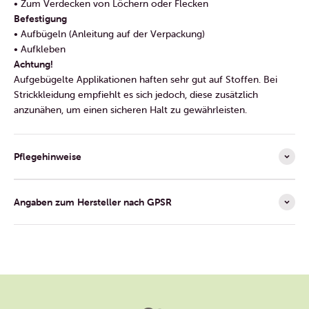
• Zum Verdecken von Löchern oder Flecken
Befestigung
• Aufbügeln (Anleitung auf der Verpackung)
• Aufkleben
Achtung!
Aufgebügelte Applikationen haften sehr gut auf Stoffen. Bei
Strickkleidung empfiehlt es sich jedoch, diese zusätzlich
anzunähen, um einen sicheren Halt zu gewährleisten.
Pflegehinweise
Angaben zum Hersteller nach GPSR