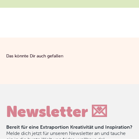
Newsletter 💌
Bereit für eine Extraportion Kreativität und Inspiration?
Melde dich jetzt für unseren Newsletter an und tauche