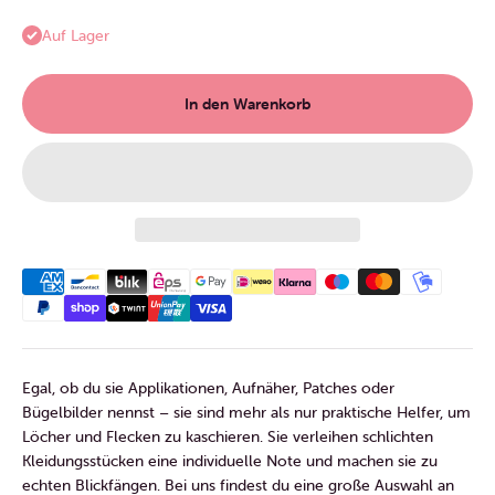
Auf Lager
In den Warenkorb
Egal, ob du sie Applikationen, Aufnäher, Patches oder
Bügelbilder nennst – sie sind mehr als nur praktische Helfer, um
Löcher und Flecken zu kaschieren. Sie verleihen schlichten
Kleidungsstücken eine individuelle Note und machen sie zu
echten Blickfängen. Bei uns findest du eine große Auswahl an