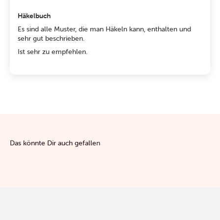
Häkelbuch
Es sind alle Muster, die man Häkeln kann, enthalten und
sehr gut beschrieben.
Ist sehr zu empfehlen.