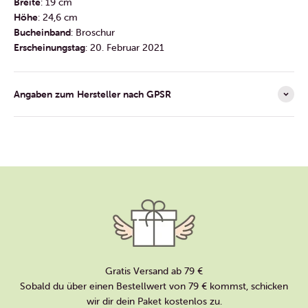
Breite
: 19 cm
Höhe
: 24,6 cm
Bucheinband
: Broschur
Erscheinungstag
: 20. Februar 2021
Angaben zum Hersteller nach GPSR
Gratis Versand ab 79 €
Sobald du über einen Bestellwert von 79 € kommst, schicken
wir dir dein Paket kostenlos zu.