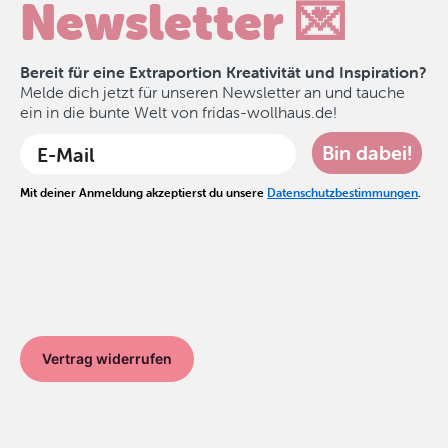
Newsletter 💌
Bereit für eine Extraportion Kreativität und Inspiration?
Melde dich jetzt für unseren Newsletter an und tauche
ein in die bunte Welt von fridas-wollhaus.de!
Bin dabei!
Mit deiner Anmeldung akzeptierst du unsere
Datenschutzbestimmungen
.
Vertrag widerrufen