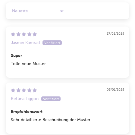
Sort by
27/02/2025
Jasmin Kamrad
Super
Tolle neue Muster
03/01/2025
Bettina Liggon
Empfehlenswert
Sehr detaillierte Beschreibung der Muster.