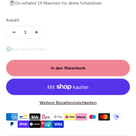
Du erhältst 19 Maschen für deine Schatzkiste
Anzahl:
Nur noch 2 Artikel
In den Warenkorb
Weitere Bezahlmöglichkeiten