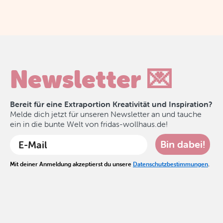
Newsletter 💌
Bereit für eine Extraportion Kreativität und Inspiration?
Melde dich jetzt für unseren Newsletter an und tauche
ein in die bunte Welt von fridas-wollhaus.de!
Bin dabei!
Mit deiner Anmeldung akzeptierst du unsere
Datenschutzbestimmungen
.