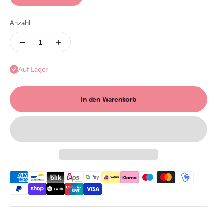
Anzahl:
Auf Lager
In den Warenkorb