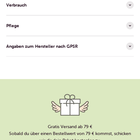
Verbrauch
Pflege
Angaben zum Hersteller nach GPSR
Gratis Versand ab 79 €
Sobald du über einen Bestellwert von 79 € kommst, schicken