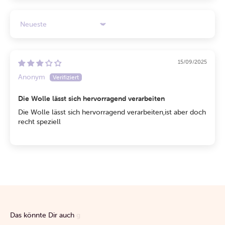
Sort by
15/09/2025
Anonym
Die Wolle lässt sich hervorragend verarbeiten
Die Wolle lässt sich hervorragend verarbeiten,ist aber doch
recht speziell