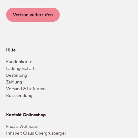
Vertrag widerrufen
Hilfe
Kundenkonto
Ladengeschäft
Bestellung
Zahlung
Versand & Lieferung
Rücksendung
Kontakt Onlineshop
Frida's Wollhaus
Inhaber: Claus Obergrusberger