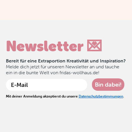
Newsletter 💌
Bereit für eine Extraportion Kreativität und Inspiration?
Melde dich jetzt für unseren Newsletter an und tauche
ein in die bunte Welt von fridas-wollhaus.de!
Bin dabei!
Mit deiner Anmeldung akzeptierst du unsere
Datenschutzbestimmungen
.