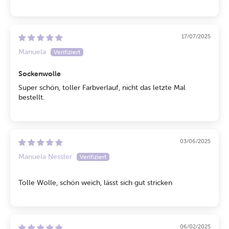
17/07/2025
Manuela
Sockenwolle
Super schön, toller Farbverlauf, nicht das letzte Mal
bestellt.
03/06/2025
Manuela Nessler
Tolle Wolle, schön weich, lässt sich gut stricken
06/02/2025