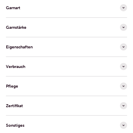
Garnart
Garnstärke
Eigenschaften
Verbrauch
Pflege
Zertifikat
Sonstiges