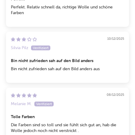
Perfekt. Relativ schnell da, richtige Wolle und schöne
Farben
10/12/2025
Silvia Pilz
Bin nicht zufrieden sah auf den Bild anders
Bin nicht zufrieden sah auf den Bild anders aus
08/12/2025
Melanie M.
Tolle Farben
Die Farben sind so toll und sie fühlt sich gut an, hab die
Wolle jedoch noch nicht verstrickt .