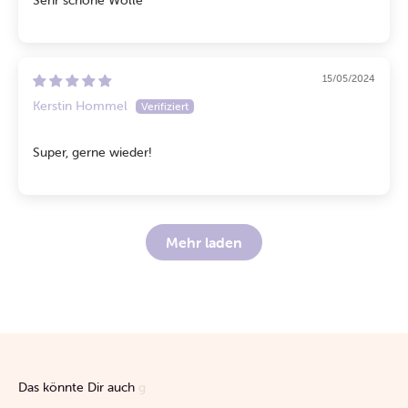
15/05/2024
Kerstin Hommel
Super, gerne wieder!
Mehr laden