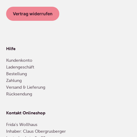
Vertrag widerrufen
Hilfe
Kundenkonto
Ladengeschäft
Bestellung
Zahlung
Versand & Lieferung
Rücksendung
Kontakt Onlineshop
Frida's Wollhaus
Inhaber: Claus Obergrusberger