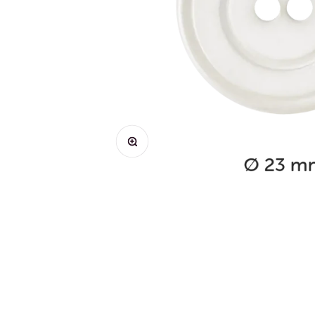
Bild vergrößern