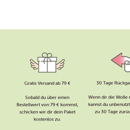
30 Tage Rückga
Gratis Versand ab 79 €
Wenn dir die Wolle n
Sobald du über einen
kannst du unbenutzte
Bestellwert von 79 € kommst,
zu 30 Tage zurü
schicken wir dir dein Paket
kostenlos zu.