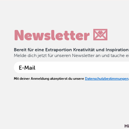
Newsletter 💌
Bereit für eine Extraportion Kreativität und Inspiration
Melde dich jetzt für unseren Newsletter an und tauche ei
Mit deiner Anmeldung akzeptierst du unsere
Datenschutzbestimmungen
Hi