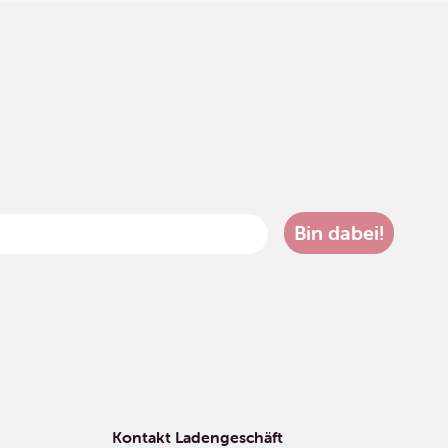
Bin dabei!
Kontakt Ladengeschäft