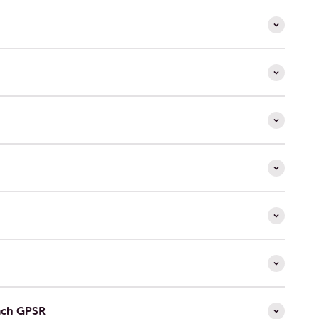
ach GPSR