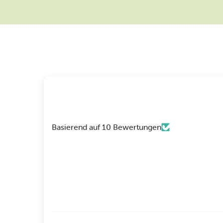
Basierend auf 10 Bewertungen