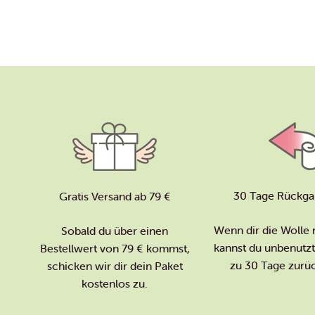
30 Tage Rückga
Gratis Versand ab 79 €
Wenn dir die Wolle n
Sobald du über einen
kannst du unbenutzte
Bestellwert von 79 € kommst,
zu 30 Tage zurü
schicken wir dir dein Paket
kostenlos zu.