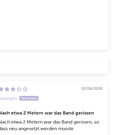
02/06/2026
Anonym
Nach etwa 2 Metern war das Band gerissen
Nach etwa 2 Metern war das Band gerissen, so
dass neu angesetzt werden musste.