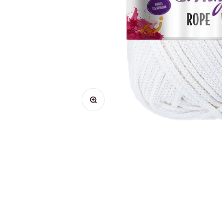
Bild vergrößern