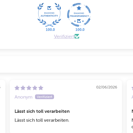
100.0
100.0
Verifiziert
6
02/06/2026
Anonym
Lässt sich toll verarbeiten
Lässt sich toll verarbeiten.