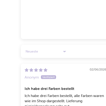
Sort by
02/06/202
Anonym
Ich habe drei Farben bestellt
Ich habe drei Farben bestellt, alle Farben waren
wie im Shop dargestellt. Lieferung