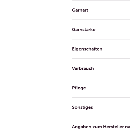
Garnart
Garnstärke
Eigenschaften
Verbrauch
Pflege
Sonstiges
Angaben zum Hersteller n