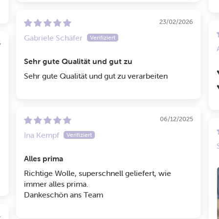
23/02/2026
Gabriele Schäfer
6
Sehr gute Qualität und gut zu
♥
Sehr gute Qualität und gut zu verarbeiten
♥
06/12/2025
Ina Kempf
Alles prima
Richtige Wolle, superschnell geliefert, wie
immer alles prima.
Dankeschön ans Team
4